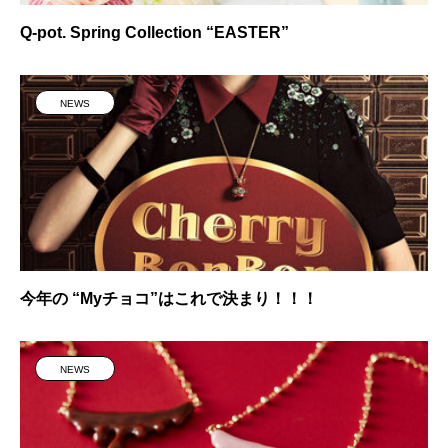
Q-pot. Spring Collection “EASTER”
NEWS
今年の “Myチョコ”はこれで決まり！！！
NEWS