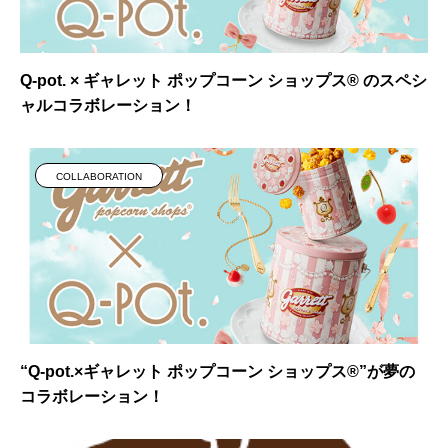
Q-pot. × ギャレット ポップコーン ショップス® のスペシ
ャルコラボレーション！
COLLABORATION
“Q-pot.×ギャレット ポップコーン ショップス®”が夢の
コラボレーション！