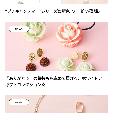
“プチキャンディー”シリーズに新色”ソーダ”が登場♪
NEWS
「ありがとう」の気持ちを込めて届ける、ホワイトデー
ギフトコレクション☆
NEWS