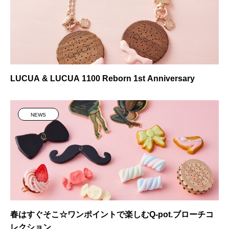
LUCUA & LUCUA 1100 Reborn 1st Anniversary
NEWS
春はすぐそこ☆ワンポイントで楽しむQ-pot.ブローチコ
レクション