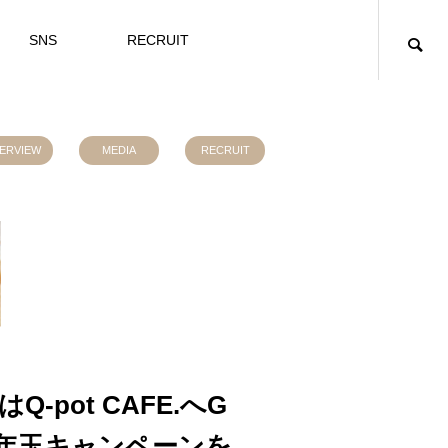
SNS
RECRUIT
TERVIEW
MEDIA
RECRUIT
Q-pot CAFE.へG
年玉キャンペーンを