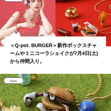
＜Q-pot. BURGER＞新作ボックスチャ
ームやミニコーラシェイクが7月4日(土)
から仲間入り。
Q-pot.