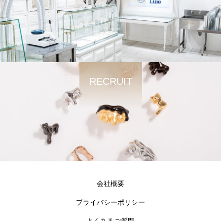
RECRUIT
会社概要
プライバシーポリシー
よくあるご質問