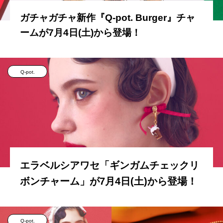
ガチャガチャ新作『Q-pot. Burger』チャ
ームが7月4日(土)から登場！
Q-pot.
エラベルシアワセ「ギンガムチェックリ
ボンチャーム」が7月4日(土)から登場！
Q-pot.