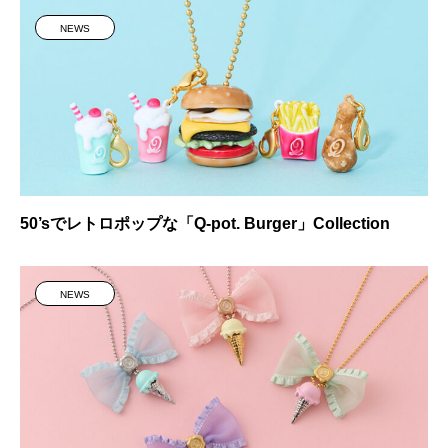
NEWS
50’sでレトロポップな「Q-pot. Burger」Collection
NEWS