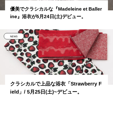
優美でクラシカルな『Madeleine et Baller
ine』浴衣が5月24日(土)デビュー。
NEWS
クラシカルで上品な浴衣「Strawberry F
ield」/ 5月25日(土)~デビュー。