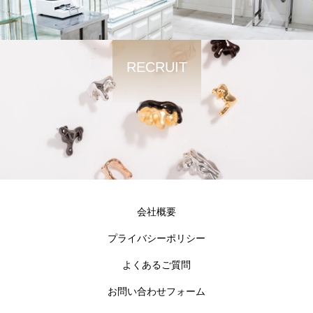
RECRUIT
会社概要
プライバシーポリシー
よくあるご質問
お問い合わせフォーム