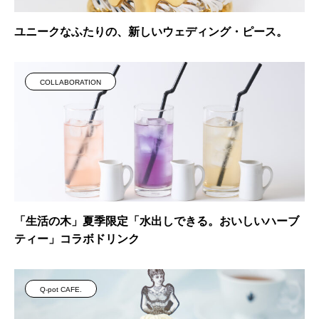
ユニークなふたりの、新しいウェディング・ピース。
COLLABORATION
「生活の木」夏季限定「水出しできる。おいしいハーブ
ティー」コラボドリンク
Q-pot CAFE.