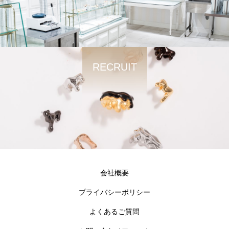
RECRUIT
会社概要
プライバシーポリシー
よくあるご質問