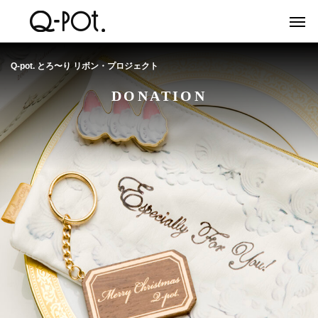
Q-pot. とろ〜り リボン・プロジェクト
DONATION