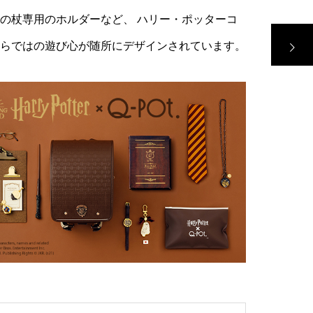
の杖専用のホルダーなど、 ハリー・ポッターコ
らではの遊び心が随所にデザインされています。