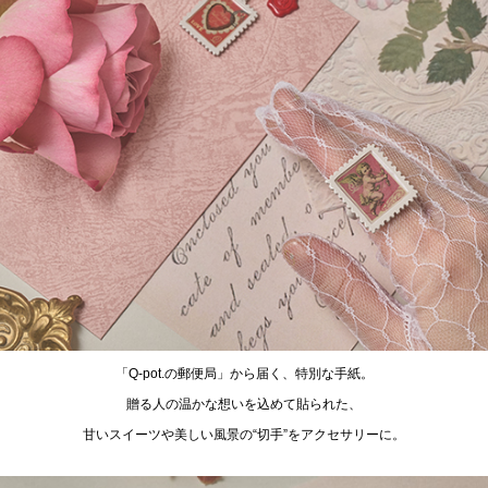
「Q-pot.の郵便局」から届く、特別な手紙。
贈る人の温かな想いを込めて貼られた、
甘いスイーツや美しい風景の“切手”をアクセサリーに。