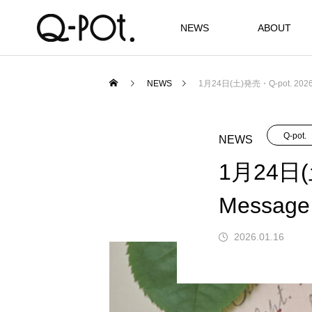
NEWS
ABOUT
NEWS
1月24日(土)発売・Q-pot. 2026 
Q-pot.
NEWS
1月24日(土
Message
2026.01.16