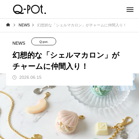
NEWS
幻想的な「シェルマカロン」がチャームに仲間入り！
Q-pot.
NEWS
幻想的な「シェルマカロン」が
チャームに仲間入り！
2026.06.15