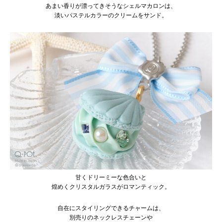
あまい香りが漂ってきそうなシェルマカロンは、
淡いパステルカラーのクリームをサンド。
甘くドリーミーな色合いと
煌めくクリスタルガラスがロマンティック。
自在にスタイリングできるチャームは、
別売りのネックレスチェーンや