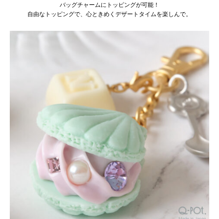
バッグチャームにトッピングが可能！
自由なトッピングで、心ときめくデザートタイムを楽しんで。