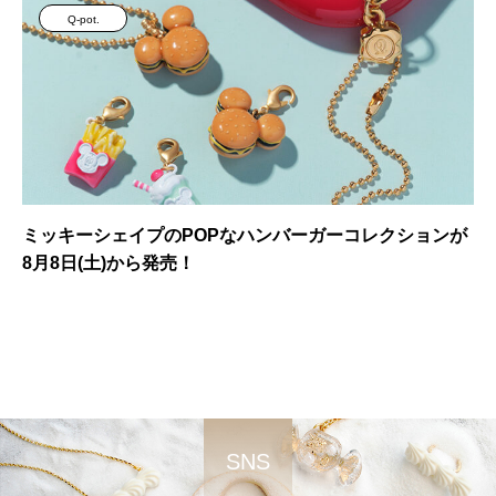
Q-pot.
ミッキーシェイプのPOPなハンバーガーコレクションが
8月8日(土)から発売！
SNS