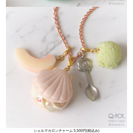
シェルマカロンチャーム 5,500円(税込み)