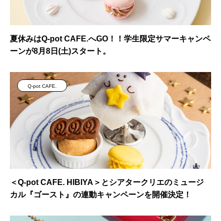
夏休みはQ-pot CAFE.へGO！！学生限定サマーキャンペ
ーンが8月8日(土)スタート。
Q-pot CAFE.
＜Q-pot CAFE. HIBIYA＞とシアタークリエのミュージ
カル『ゴースト』の連動キャンペーンを開催決定！