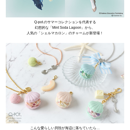
Q-pot.のサマーコレクションを代表する
幻想的な「Mint Soda Lagoon」から、
人気の「シェルマカロン」のチャームが新登場！
こんな愛らしい貝殻が海辺に落ちていたら…