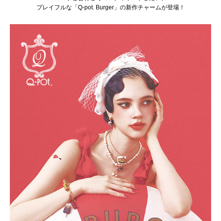
プレイフルな「Q-pot. Burger」の新作チャームが登場！