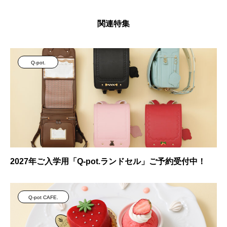
関連特集
Q-pot.
2027年ご入学用「Q-pot.ランドセル」ご予約受付中！
Q-pot CAFE.