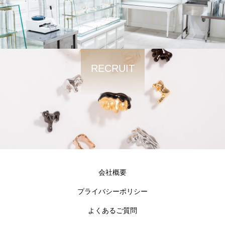
RECRUIT
会社概要
プライバシーポリシー
よくあるご質問