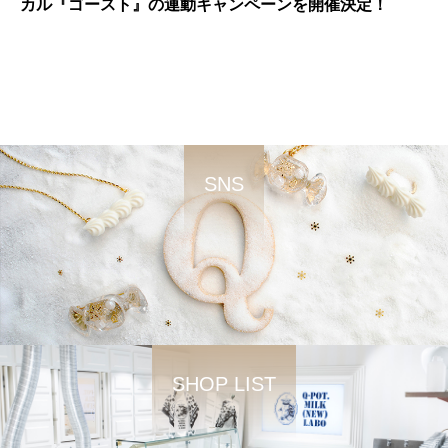
カル『ゴースト』の連動キャンペーンを開催決定！
SNS
SHOP LIST