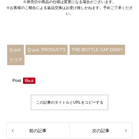
※発売日や商品の仕様は変更になる場合がございます。
※お客様のご都合による返品交換はお受け致しかねます。予めご了承くださ
い。
Instagram
X
YouTube
メール
Q-pot.
Q-pot. PRODUCTS
THE BOTTLE CAP DIARY
クリア
Post
この記事のタイトルとURLをコピーする
前の記事
次の記事