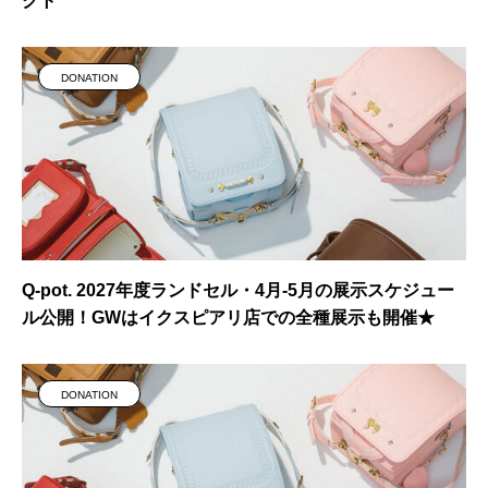
クト
DONATION
Q-pot. 2027年度ランドセル・4月-5月の展示スケジュー
ル公開！GWはイクスピアリ店での全種展示も開催★
DONATION