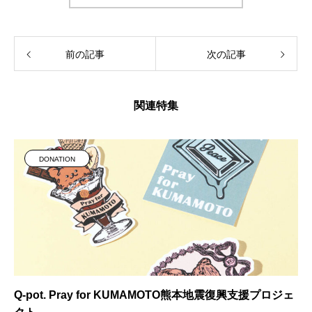
前の記事
次の記事
関連特集
DONATION
Q-pot. Pray for KUMAMOTO熊本地震復興支援プロジェ