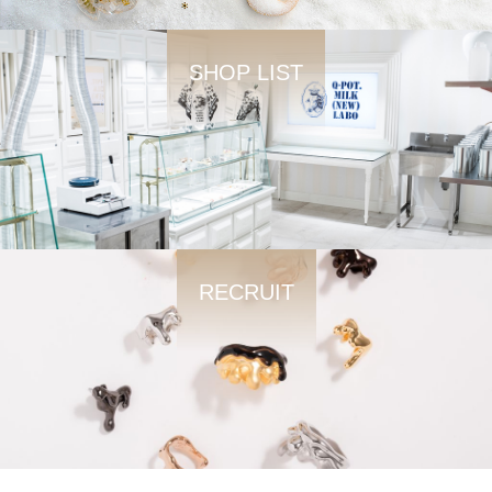
SHOP LIST
RECRUIT