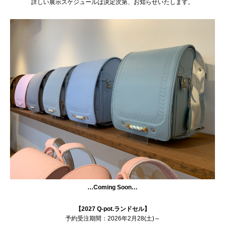
詳しい展示スケジュールは決定次第、お知らせいたします。
…Coming Soon…
【2027 Q-pot.ランドセル】
予約受注期間：2026年2月28(土)～