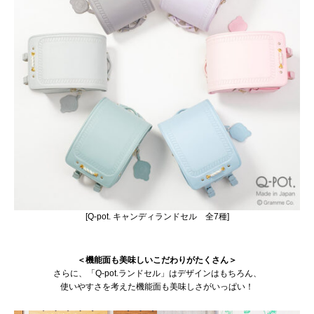
[Q-pot. キャンディランドセル 全7種]
＜機能面も美味しいこだわりがたくさん＞
さらに、「Q-pot.ランドセル」はデザインはもちろん、
使いやすさを考えた機能面も美味しさがいっぱい！