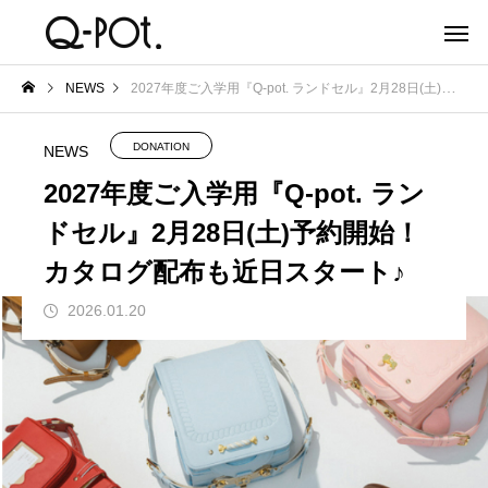
NEWS
2027年度ご入学用『Q-pot. ランドセル』2月28日(土)予約開始！カタログ配布も近日スタート♪
DONATION
NEWS
2027年度ご入学用『Q-pot. ラン
ドセル』2月28日(土)予約開始！
カタログ配布も近日スタート♪
2026.01.20