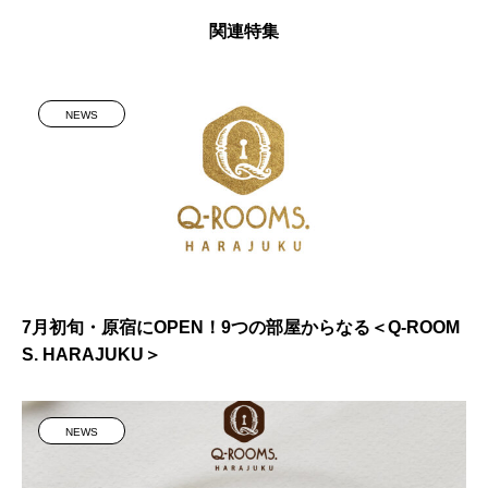
関連特集
NEWS
7月初旬・原宿にOPEN！9つの部屋からなる＜Q-ROOM
S. HARAJUKU＞
NEWS