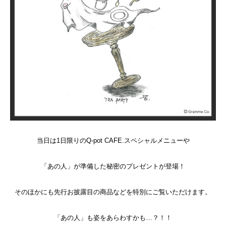
当日は1日限りのQ-pot CAFE.スペシャルメニューや
「あの人」が準備した秘密のプレゼントが登場！
そのほかにも先行お披露目の商品などを特別にご覧いただけます。
「あの人」も姿をあらわすかも…？！！