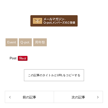
Event
Q-pot.
周年祭
Post
この記事のタイトルとURLをコピーする
前の記事
次の記事