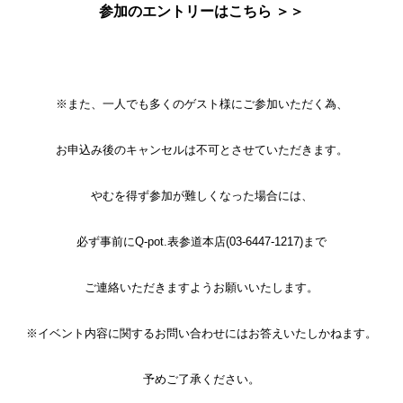
参加のエントリーはこちら ＞＞
※また、一人でも多くのゲスト様にご参加いただく為、
お申込み後のキャンセルは不可とさせていただきます。
やむを得ず参加が難しくなった場合には、
必ず事前にQ-pot.表参道本店(03-6447-1217)まで
ご連絡いただきますようお願いいたします。
※イベント内容に関するお問い合わせにはお答えいたしかねます。
予めご了承ください。