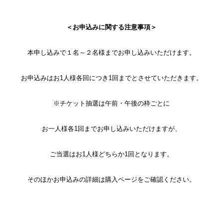
＜お申込みに関する注意事項＞
本申し込みで１名～２名様までお申し込みいただけます。
お申込みはお1人様各回につき1回までとさせていただきます。
※チケット抽選は午前・午後の枠ごとに
お一人様各1回までお申し込みいただけますが、
ご当選はお1人様どちらか1回となります。
そのほかお申込みの詳細は購入ページをご確認ください。