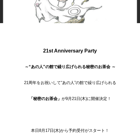
21st Anniversary Party
～“あの人”の館で繰り広げられる秘密のお茶会 ～
21周年をお祝いして
“あの人”の館で繰り広げられる
「秘密のお茶会」
が9月21日(木)に開催決定！
本日8月17日(木)
から予約受付がスタート！