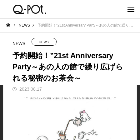
NEWS
予約開始！”21st Anniversary Party～あの人の館で繰り広げられる秘密のお茶会～
NEWS
NEWS
予約開始！”21st Anniversary
Party～あの人の館で繰り広げら
れる秘密のお茶会～
2023.08.17