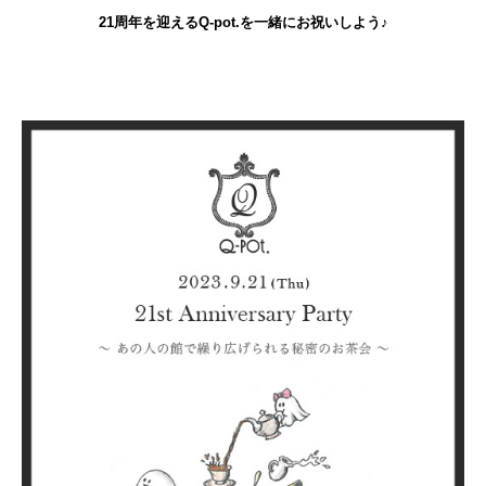
21周年を迎えるQ-pot.を一緒にお祝いしよう♪