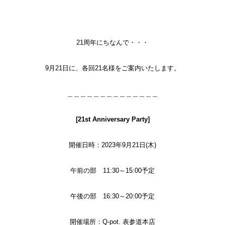
21周年にちなんで・・・
9月21日に、各回21名様をご案内いたします。
＿＿＿＿＿＿＿＿＿＿＿＿＿＿
[21st Anniversary Party]
開催日時：2023年9月21日(木)
午前の部 11:30～15:00予定
午後の部 16:30～20:00予定
開催場所：
Q-pot. 表参道本店