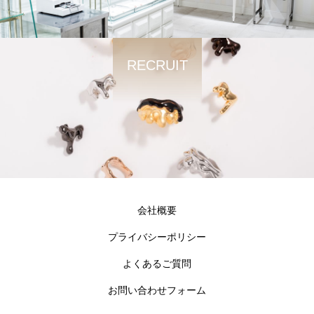
RECRUIT
会社概要
プライバシーポリシー
よくあるご質問
お問い合わせフォーム