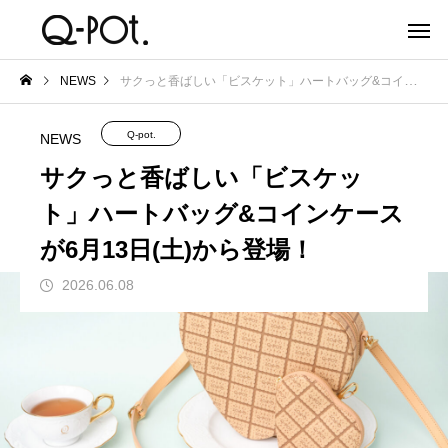
NEWS
サクっと香ばしい「ビスケット」ハートバッグ&コインケースが6月13日(土)から登場！
Q-pot.
NEWS
サクっと香ばしい「ビスケッ
ト」ハートバッグ&コインケース
が6月13日(土)から登場！
2026.06.08