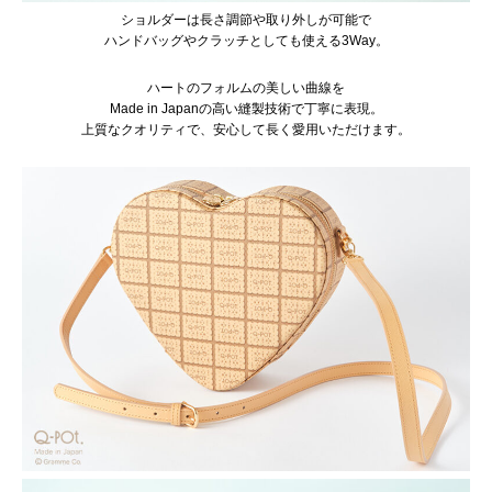
ショルダーは長さ調節や取り外しが可能で
ハンドバッグやクラッチとしても使える3Way。
ハートのフォルムの美しい曲線を
Made in Japanの高い縫製技術で丁寧に表現。
上質なクオリティで、安心して長く愛用いただけます。