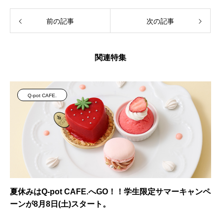
前の記事
次の記事
関連特集
Q-pot CAFE.
夏休みはQ-pot CAFE.へGO！！学生限定サマーキャンペ
ーンが8月8日(土)スタート。