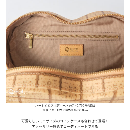
ハート クロスボディーバッグ 40,700円(税込)
※サイズ：H21.0×W23.0×D8.0cm
可愛らしいミニサイズのコインケースも合わせて登場！
アクセサリー感覚でコーディネートできる