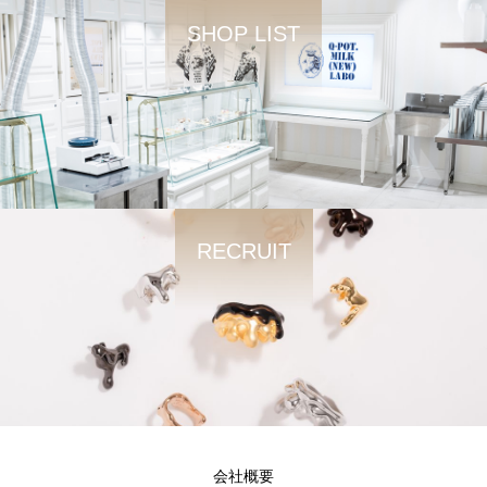
SHOP LIST
RECRUIT
会社概要