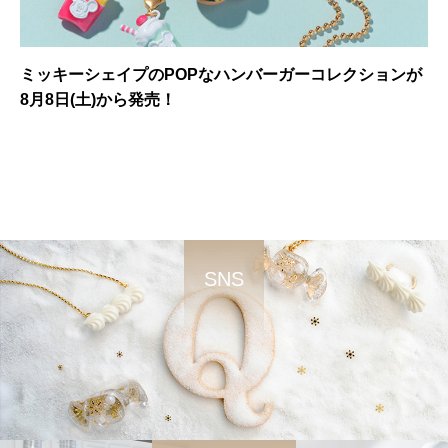
ミッキーシェイプのPOPなハンバーガーコレクションが
8月8日(土)から発売！
SNS