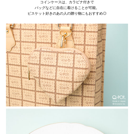
コインケースは、カラビナ付きで
バッグなどに自在に着けることが可能。
ビスケット好きのあの人の贈り物にもおすすめ◎