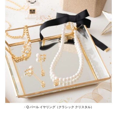
・Q パール イヤリング（クラシック クリスタル）