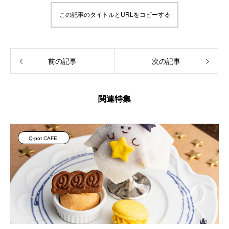
この記事のタイトルとURLをコピーする
前の記事
次の記事
関連特集
Q-pot CAFE.