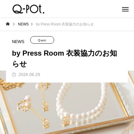
NEWS
by Press Room 衣装協力のお知らせ
Q-pot.
NEWS
by Press Room 衣装協力のお知
らせ
2026.06.29