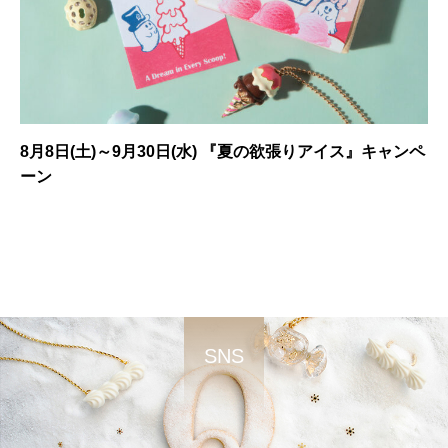
8月8日(土)～9月30日(水) 『夏の欲張りアイス』キャンペ
ーン
SNS