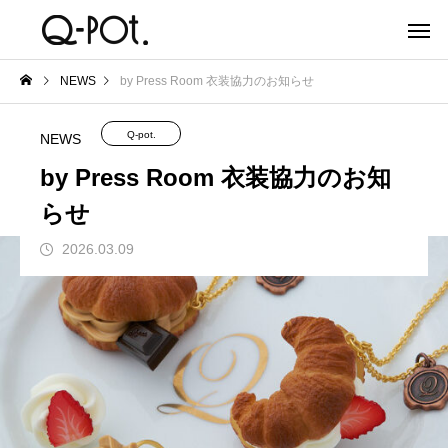
NEWS
by Press Room 衣装協力のお知らせ
Q-pot.
NEWS
by Press Room 衣装協力のお知
らせ
2026.03.09