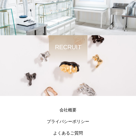
RECRUIT
会社概要
プライバシーポリシー
よくあるご質問