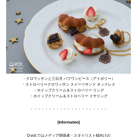
・クロワッサンと三日月 パフワンピース（アイボリー）
・ストロベリークロワッサン スイーツサンド ネックレス
・ホイップクリーム＆ストロベリー リング
・ホイップクリーム＆ストロベリー イヤリング
・・・・・・・・・・・・・・・・・・・・・
[Information]
Q-pot.ではメディア関係者・スタイリスト様向けの