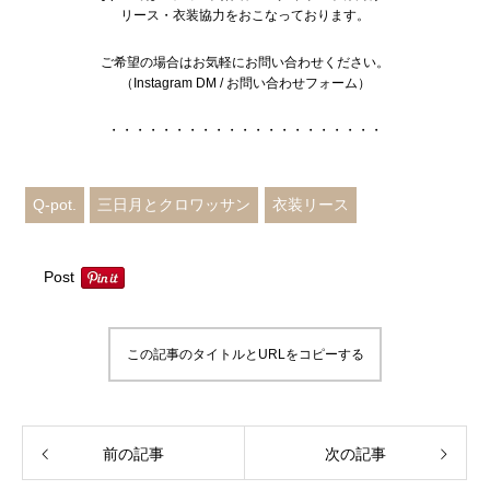
リース・衣装協力をおこなっております。
ご希望の場合はお気軽にお問い合わせください。
（
Instagram DM
/
お問い合わせフォーム
）
・・・・・・・・・・・・・・・・・・・・・
Q-pot.
三日月とクロワッサン
衣装リース
Post
この記事のタイトルとURLをコピーする
前の記事
次の記事