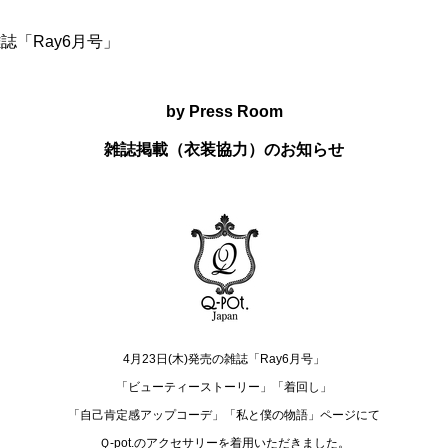
・雑誌「Ray6月号」
by Press Room
雑誌掲載（衣装協力）のお知らせ
4月23日(木)発売の雑誌「Ray6月号」
「ビューティーストーリー」「着回し」
「自己肯定感アップコーデ」「私と僕の物語」ページにて
Ｑ-pot.のアクセサリーを着用いただきました。