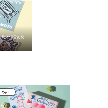
AMOTO熊本地震復興
Q-pot.