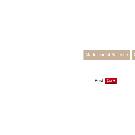
Madeleine et Ballerine
Post