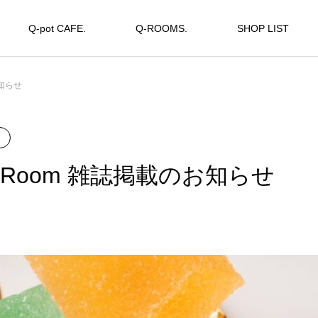
Q-pot CAFE.
Q-ROOMS.
SHOP LIST
お知らせ
ess Room 雑誌掲載のお知らせ