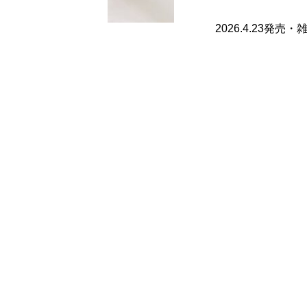
2026.4.23発売