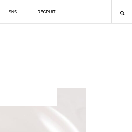
SNS
RECRUIT