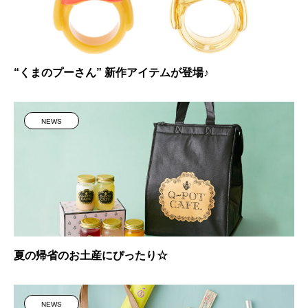
“くまのプーさん” 新作アイテムが登場♪
NEWS
夏の帰省のお土産にぴったり☆
NEWS