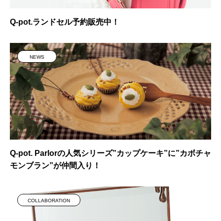
Q-pot.ランドセル予約販売中！
NEWS
Q-pot. Parlorの人気シリーズ”カップケーキ”に”カボチャ
モンブラン”が仲間入り！
COLLABORATION