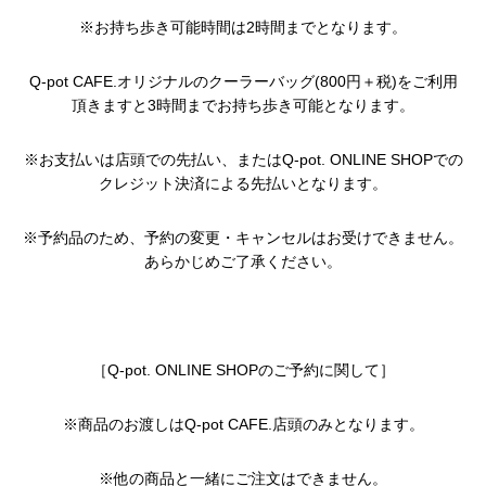
※お持ち歩き可能時間は2時間までとなります。
Q-pot CAFE.オリジナルのクーラーバッグ(800円＋税)をご利用
頂きますと3時間までお持ち歩き可能となります。
※お支払いは店頭での先払い、またはQ-pot. ONLINE SHOPでの
クレジット決済による先払いとなります。
※予約品のため、予約の変更・キャンセルはお受けできません。
あらかじめご了承ください。
［Q-pot. ONLINE SHOPのご予約に関して］
※商品のお渡しはQ-pot CAFE.店頭のみとなります。
※他の商品と一緒にご注文はできません。