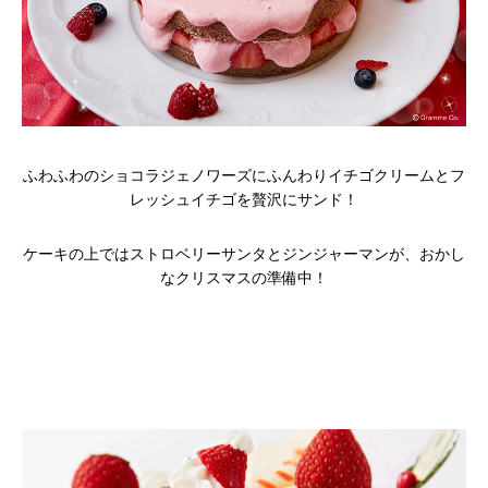
ふわふわのショコラジェノワーズにふんわりイチゴクリームとフ
レッシュイチゴを贅沢にサンド！
ケーキの上ではストロベリーサンタとジンジャーマンが、おかし
なクリスマスの準備中！