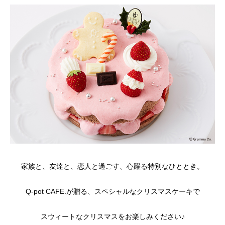
家族と、友達と、恋人と過ごす、心躍る特別なひととき。
Q-pot CAFE.が贈る、スペシャルなクリスマスケーキで
スウィートなクリスマスをお楽しみください♪