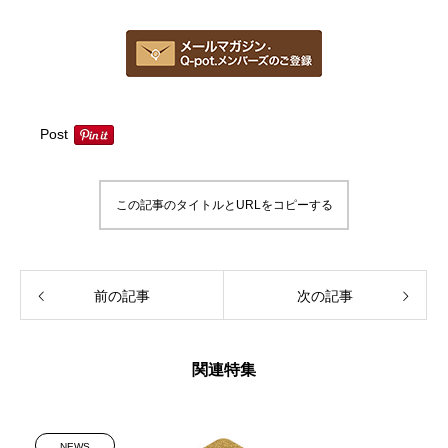
Post
この記事のタイトルとURLをコピーする
前の記事
次の記事
関連特集
NEWS