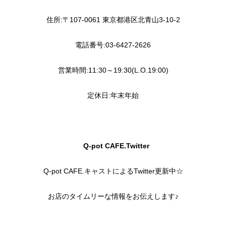
住所:〒107-0061 東京都港区北青山3-10-2
電話番号:03-6427-2626
営業時間:11:30～19:30(L.O.19:00)
定休日:年末年始
Q-pot CAFE.Twitter
Q-pot CAFE.キャストによるTwitter更新中☆
お店のタイムリーな情報をお伝えします♪