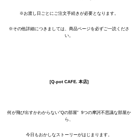
※お渡し日ごとにご注文手続きが必要となります。
※その他詳細につきましては、商品ページを必ずご一読くださ
い。
[Q-pot CAFE. 本店]
何が飛び出すかわからない”Qの部屋” 9つの摩訶不思議な部屋か
ら、
今日もおかしなストーリーがはじまります。