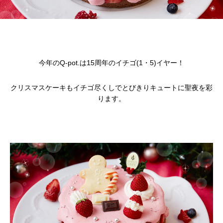
今年のQ-pot.は15周年のイチゴ(1・5)イヤー！
クリスマスケーキもイチゴ尽くしでとびきりキュートに聖夜を彩
ります。