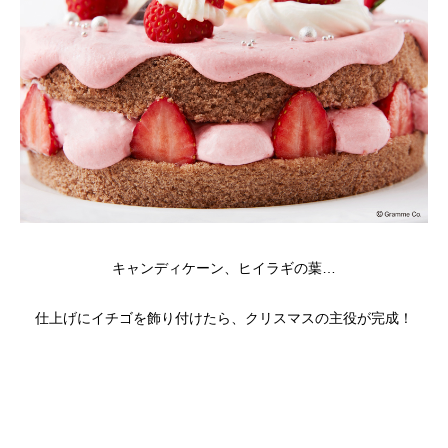
キャンディケーン、ヒイラギの葉…
仕上げにイチゴを飾り付けたら、クリスマスの主役が完成！