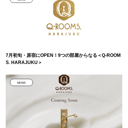
7月初旬・原宿にOPEN！9つの部屋からなる＜Q-ROOM
S. HARAJUKU＞
NEWS