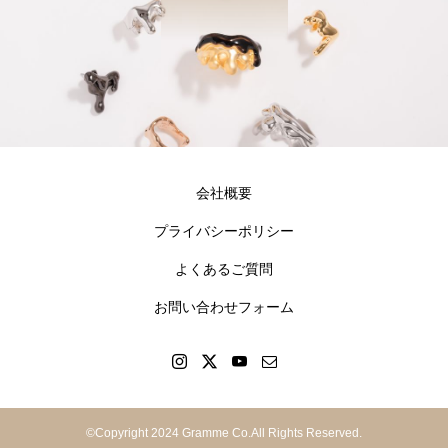
会社概要
プライバシーポリシー
よくあるご質問
お問い合わせフォーム
©Copyright 2024 Gramme Co.All Rights Reserved.