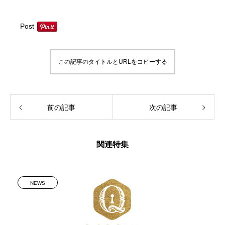
Post
この記事のタイトルとURLをコピーする
前の記事
次の記事
関連特集
NEWS