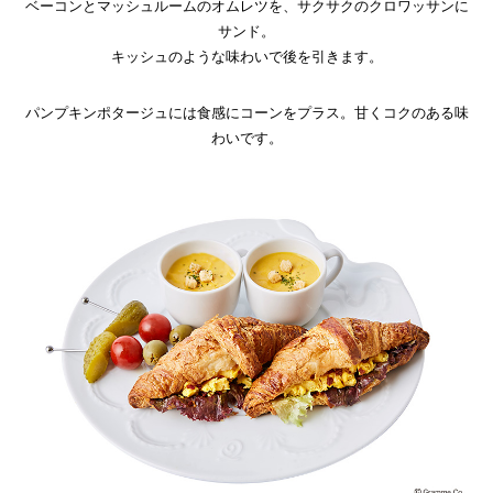
ベーコンとマッシュルームのオムレツを、サクサクのクロワッサンに
サンド。
キッシュのような味わいで後を引きます。
パンプキンポタージュには食感にコーンをプラス。甘くコクのある味
わいです。