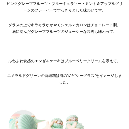
ピンクグレープフルーツ・ブルーキュラソー・ミント＆アップルグリ
ーンのフレーバーですっきりとした味わいです。
グラスの上でキラキラかがやくシェルマカロンはチョコレート製。
底に沈んだグレープフルーツのジューシーな果肉も味わって。
ふわふわ食感のエンゼルケーキはブルーベリークリームを添えて。
エメラルドグリーンの琥珀糖は海の宝石“シーグラス”をイメージしま
した。