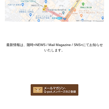
最新情報は、随時<
NEWS
/
Mail Magazine
/
SNS
>にてお知らせ
いたします。