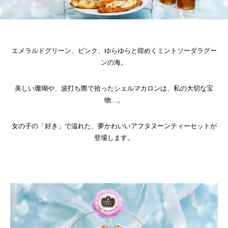
エメラルドグリーン、ピンク、ゆらゆらと煌めくミントソーダラグー
ンの海。
美しい珊瑚や、波打ち際で拾ったシェルマカロンは、私の大切な宝
物…。
女の子の「好き」で溢れた、夢かわいいアフタヌーンティーセットが
登場します。