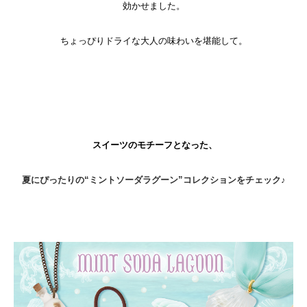
効かせました。
ちょっぴりドライな大人の味わいを堪能して。
スイーツのモチーフとなった、
夏にぴったりの“ミントソーダラグーン”コレクションをチェック♪