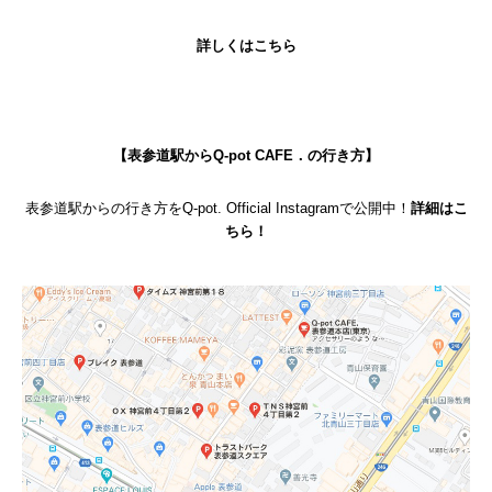
詳しくはこちら
【表参道駅からQ-pot CAFE．の行き方】
表参道駅からの行き方をQ-pot. Official Instagramで公開中！
詳細はこ
ちら！