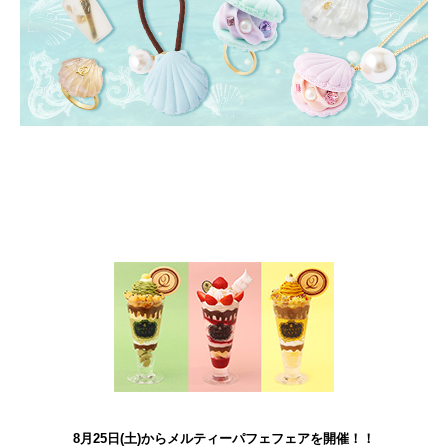
8月25日(土)からメルティーパフェフェアを開催！！