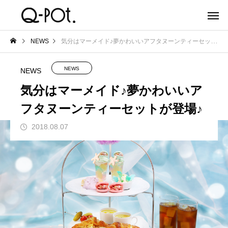
NEWS
気分はマーメイド♪夢かわいいアフタヌーンティーセットが登場♪
NEWS
NEWS
気分はマーメイド♪夢かわいいア
フタヌーンティーセットが登場♪
2018.08.07