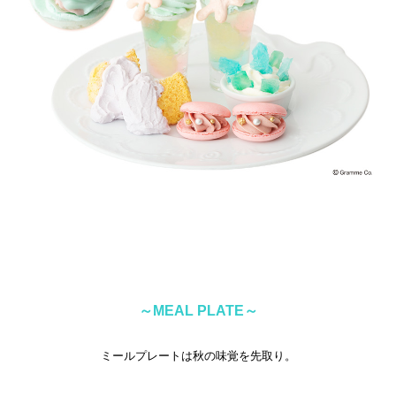
～MEAL PLATE～
ミールプレートは秋の味覚を先取り。