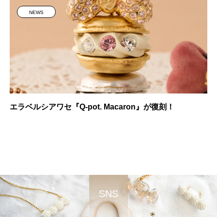
NEWS
エラベルシアワセ『Q-pot. Macaron』が復刻！
SNS