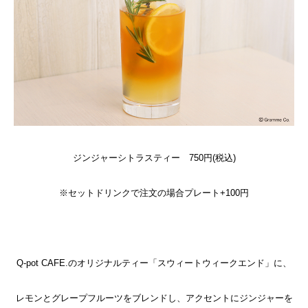
ジンジャーシトラスティー 750円(税込)
※セットドリンクで注文の場合プレート+100円
Q-pot CAFE.のオリジナルティー「スウィートウィークエンド」に、
レモンとグレープフルーツをブレンドし、アクセントにジンジャーを