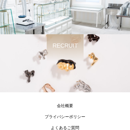
RECRUIT
会社概要
プライバシーポリシー
よくあるご質問