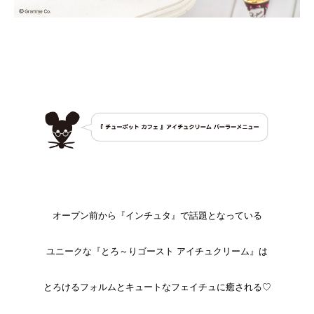
オープン前から『インチュタ』で話題となっている
ユニークな『とろ～りゴースト アイチュクリーム』は
とろけるフォルムとキュートなフェイチュに癒される♡