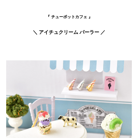
『 チューポットカフェ 』
＼ アイチュクリーム パーラー ／