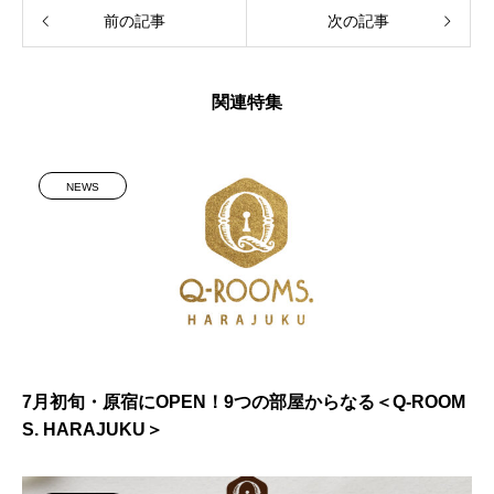
前の記事
次の記事
関連特集
NEWS
7月初旬・原宿にOPEN！9つの部屋からなる＜Q-ROOM
S. HARAJUKU＞