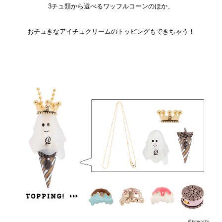
3チュ類から選べるワッフルコーンのほか、
おチュきなアイチュクリームのトッピングもできちゃう！