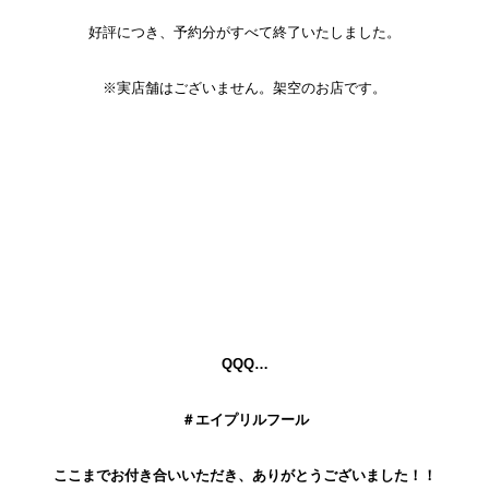
好評につき、予約分がすべて終了いたしました。
※実店舗はございません。架空のお店です。
QQQ…
＃エイプリルフール
ここまでお付き合いいただき、ありがとうございました！！