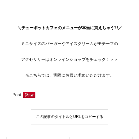
＼チューポットカフェのメニューが本当に買えちゃう?!／
ミニサイズのバーガーやアイスクリームがモチーフの
アクセサリーはオンラインショップをチェック！＞＞
※こちらでは、実際にお買い求めいただけます。
Post
この記事のタイトルとURLをコピーする