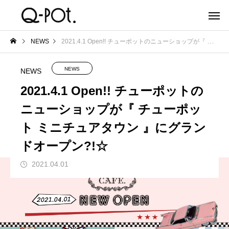
NEWS
2021.4.1 Open!! チューポットのニューショップが『 チューポット ミニチュアタウン 』にグランドオープン?!☆
NEWS
NEWS
2021.4.1 Open!! チューポットの
ニューショップが『 チューポッ
ト ミニチュアタウン 』にグラン
ドオープン?!☆
2021.04.01