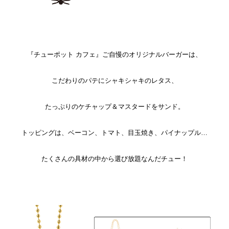
『チューポット カフェ』ご自慢のオリジナルバーガーは、
こだわりのパテにシャキシャキのレタス、
たっぷりのケチャップ＆マスタードをサンド。
トッピングは、ベーコン、トマト、目玉焼き、パイナップル…
たくさんの具材の中から選び放題なんだチュー！