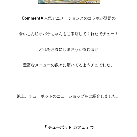
Comment▶
人気アニメーションとのコラボが話題の
食いしん坊オバケちゃんもご来店してくれたでチュー！
どれをお腹にしまおうか悩むほど
豊富なメニューの数々に驚いてるようチュでした。
以上、チューポットのニューショップをご紹介しました。
『 チューポット カフェ 』で