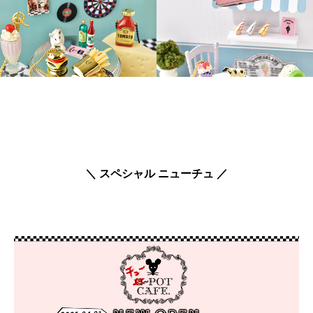
＼ スペシャル ニューチュ ／