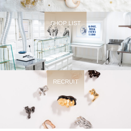
SHOP LIST
RECRUIT