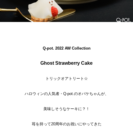
Q-pot. 2022 AW Collection
Ghost Strawberry Cake
トリックオアトリート☆
ハロウィンの人気者・Q-pot.のオバケちゃんが、
美味しそうなケーキに？！
苺を持って20周年のお祝いにやってきた