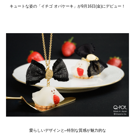
キュートな姿の「イチゴ オバケーキ」が9月16日(金)にデビュー！
愛らしいデザインと
.
特別な質感が魅力的な