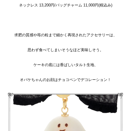
ネックレス 13,200円/バッグチャーム 11,000円(税込み)
求肥の質感や苺の粒まで細かく再現されたアクセサリーは、
思わず食べてしまいそうなほど美味しそう。
ケーキの底には香ばしいタルト生地、
オバケちゃんのお顔はチョコペンでデコレーション！