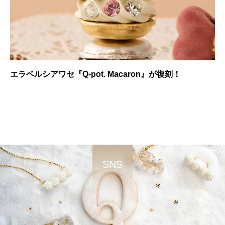
エラベルシアワセ『Q-pot. Macaron』が復刻！
SNS