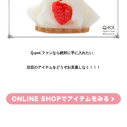
Q-pot.ファンなら絶対に手に入れたい、
注目のアイテムをどうぞお見逃しなく！！！