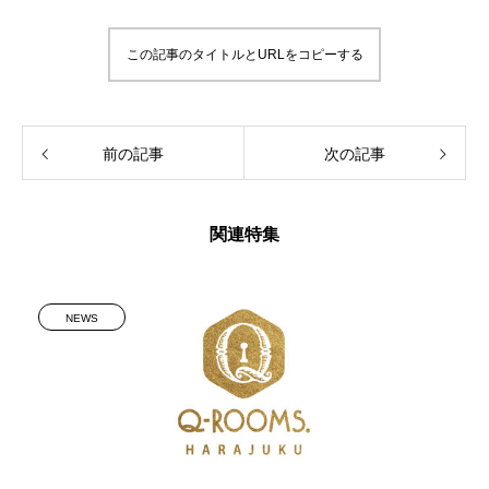
この記事のタイトルとURLをコピーする
前の記事
次の記事
関連特集
NEWS