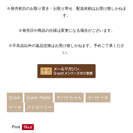
※発売初日のお取り置き・お取り寄せ、配送依頼はお受け致しかねま
す。
※発売日や商品の仕様は変更になる場合がございます。
※不良品以外の返品交換はお受け致しかねます。予めご了承くださ
い。
Q-pot.
Q-pot. Parlor
オバケちゃん
オバケーキ
ケーキ
ストロベリー
Post