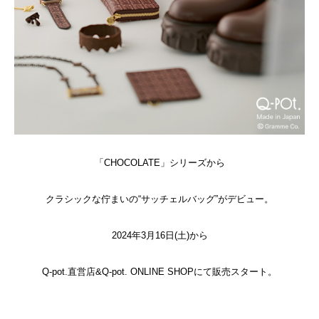
「CHOCOLATE」シリーズから
クラシックな佇まいの“サッチェルバッグ”がデビュー。
2024年3月16日(土)から
Q-pot.直営店&Q-pot. ONLINE SHOPにて販売スタート。