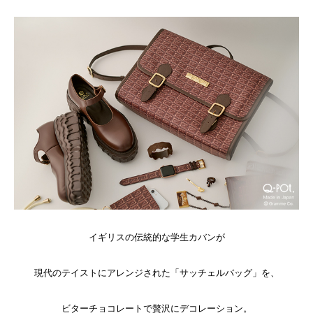
イギリスの伝統的な学生カバンが
現代のテイストにアレンジされた「サッチェルバッグ」を、
ビターチョコレートで贅沢にデコレーション。