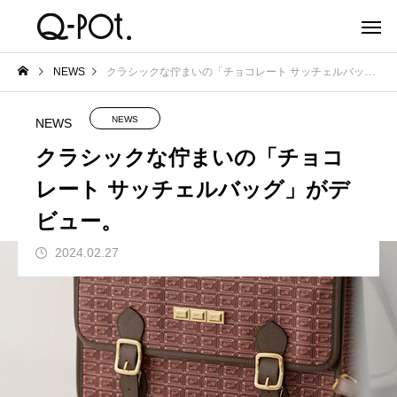
NEWS
クラシックな佇まいの「チョコレート サッチェルバッグ」がデビュー。
NEWS
NEWS
クラシックな佇まいの「チョコ
レート サッチェルバッグ」がデ
ビュー。
2024.02.27