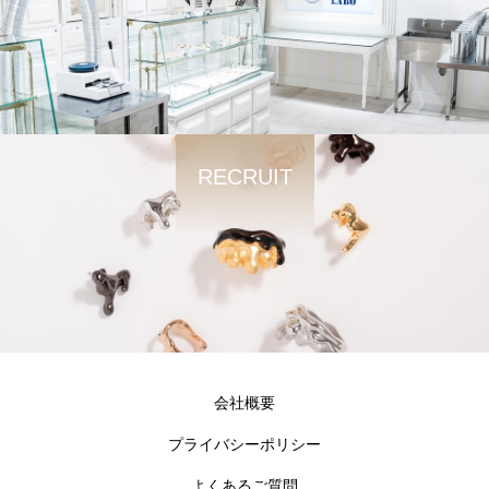
RECRUIT
会社概要
プライバシーポリシー
よくあるご質問