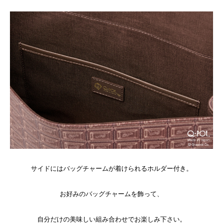
サイドにはバッグチャームが着けられるホルダー付き。
お好みのバッグチャームを飾って、
自分だけの美味しい組み合わせでお楽しみ下さい。