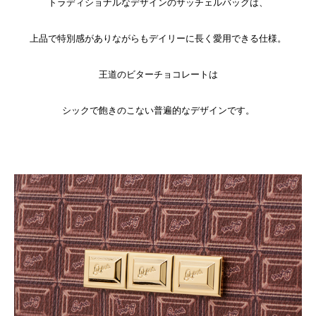
トラディショナルなデザインのサッチェルバッグは、
上品で特別感がありながらもデイリーに長く愛用できる仕様。
王道のビターチョコレートは
シックで飽きのこない普遍的なデザインです。