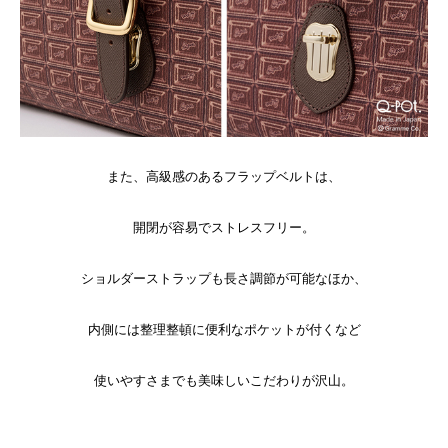
また、高級感のあるフラップベルトは、
開閉が容易でストレスフリー。
ショルダーストラップも長さ調節が可能なほか、
内側には整理整頓に便利なポケットが付くなど
使いやすさまでも美味しいこだわりが沢山。