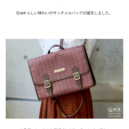
Q-pot.らしい味わいのサッチェルバッグが誕生しました。