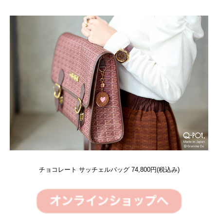
チョコレート サッチェルバッグ 74,800円(税込み)