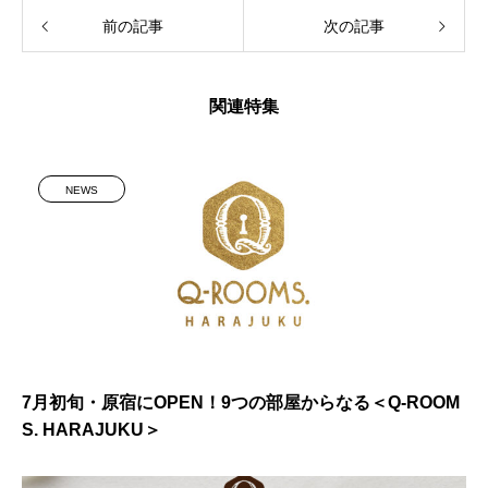
前の記事
次の記事
関連特集
NEWS
7月初旬・原宿にOPEN！9つの部屋からなる＜Q-ROOM
S. HARAJUKU＞