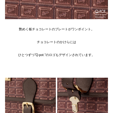
艶めく板チョコレートのプレートがワンポイント。
チョコレートのかけらには
ひとつずつ”Q-pot.“のロゴもデザインされています。