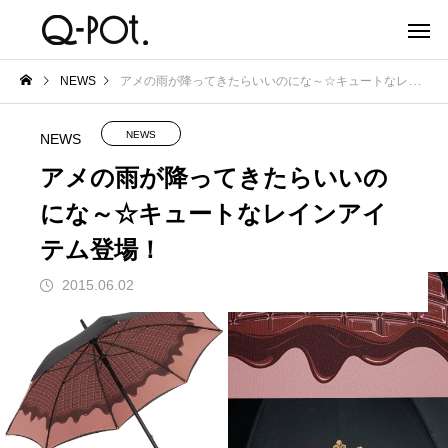
NEWS
アメの雨が降ってきたらいいのにな～☆キュートなレインアイテム登場！
NEWS
NEWS
アメの雨が降ってきたらいいの
にな～☆キュートなレインアイ
テム登場！
2015.06.02