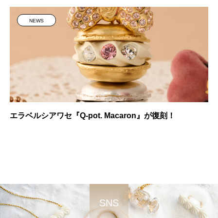
NEWS
エラベルシアワセ『Q-pot. Macaron』が復刻！
SNS