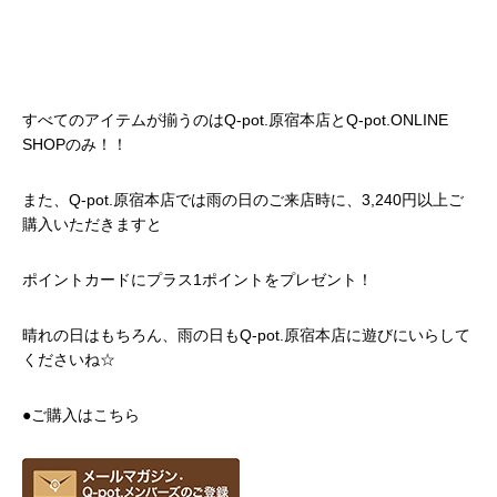
すべてのアイテムが揃うのはQ-pot.原宿本店とQ-pot.ONLINE
SHOPのみ！！
また、Q-pot.原宿本店では雨の日のご来店時に、3,240円以上ご
購入いただきますと
ポイントカードにプラス1ポイントをプレゼント！
晴れの日はもちろん、雨の日もQ-pot.原宿本店に遊びにいらして
くださいね☆
●
ご購入はこちら