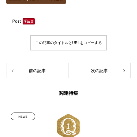
Post
この記事のタイトルとURLをコピーする
前の記事
次の記事
関連特集
NEWS