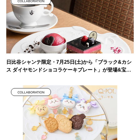
COLLABORATION
日比谷シャンテ限定・7月25日(土)から「ブラック&カシ
ス ダイヤモンドショコラケーキプレート」が登場&宝塚
歌劇 宙組タイアップキャンペーン
COLLABORATION