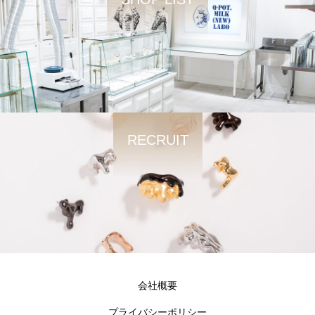
RECRUIT
会社概要
プライバシーポリシー