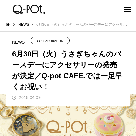
NEWS
6月30日（火）うさぎちゃんのバースデーにアクセサリーの発売が決定／Q-pot CAFE.では一足早くお祝い！
COLLABORATION
NEWS
6月30日（火）うさぎちゃんのバ
ースデーにアクセサリーの発売
が決定／Q-pot CAFE.では一足早
くお祝い！
2015.04.09