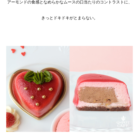
アーモンドの食感となめらかなムースの口当たりのコントラストに、
きっとドキドキがとまらない。