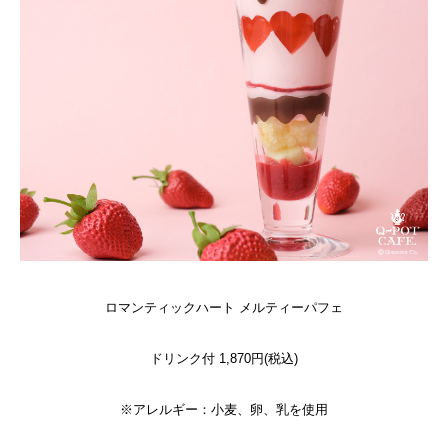
ロマンティックハート メルティーパフェ
ドリンク付 1,870円(税込)
※アレルギー：小麦、卵、乳を使用