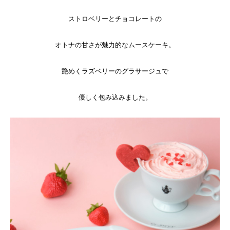
ストロベリーとチョコレートの
オトナの甘さが魅力的なムースケーキ。
艶めくラズベリーのグラサージュで
優しく包み込みました。