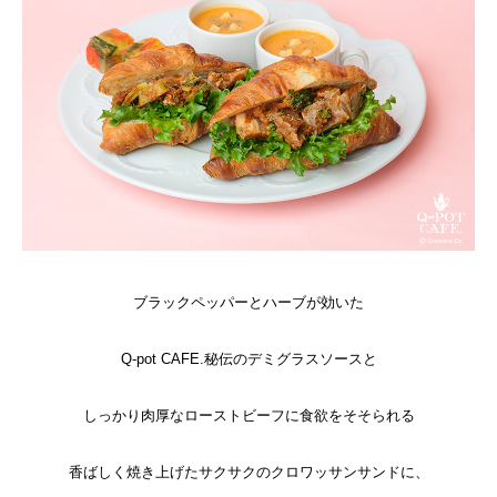
ブラックペッパーとハーブが効いた
Q-pot CAFE.秘伝のデミグラスソースと
しっかり肉厚なローストビーフに食欲をそそられる
香ばしく焼き上げたサクサクのクロワッサンサンドに、