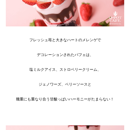
フレッシュ苺と大きなハートのメレンゲで
デコレーションされたパフェは、
塩ミルクアイス、ストロベリークリーム、
ジェノワーズ、ベリーソースと
幾重にも重なり合う甘酸っぱいハーモニーがたまらない！