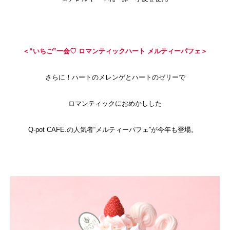
＜“いちご”一会♡ ロマンティックハート メルティーパフェ＞
さらに！ハートのメレンゲとハートのゼリーで
ロマンティックにおめかしした
Q-pot CAFE.の人気者“メルティーパフェ”が今年も登場。