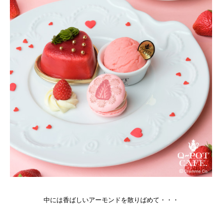
中には香ばしいアーモンドを散りばめて・・・