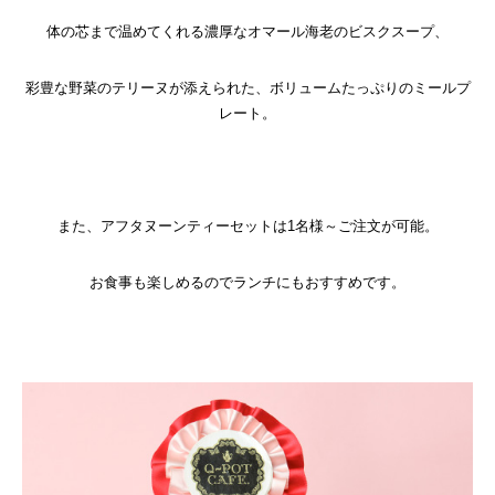
体の芯まで温めてくれる濃厚なオマール海老のビスクスープ、
彩豊な野菜のテリーヌが添えられた、ボリュームたっぷりのミールプ
レート。
また、アフタヌーンティーセットは1名様～ご注文が可能。
お食事も楽しめるのでランチにもおすすめです。