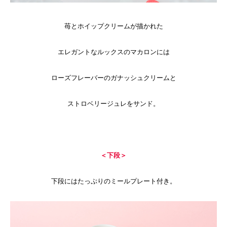
苺とホイップクリームが描かれた
エレガントなルックスのマカロンには
ローズフレーバーのガナッシュクリームと
ストロベリージュレをサンド。
＜下段＞
下段にはたっぷりのミールプレート付き。