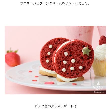
フロマージュブランクリームをサンドしました。
ピンク色のグラスデザートは