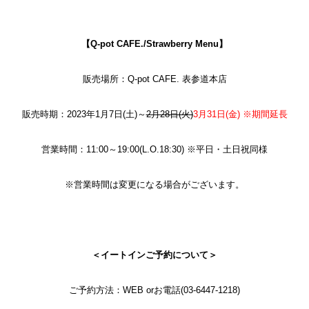
【Q-pot CAFE./Strawberry Menu】
販売場所：
Q-pot CAFE. 表参道本店
販売時期：2023年1月7日(土)～
2月28日(火)
3月31日(金) ※期間延長
営業時間：11:00～19:00(L.O.18:30) ※平日・土日祝同様
※営業時間は変更になる場合がございます。
＜イートインご予約について＞
ご予約方法：
WEB
orお電話(03-6447-1218)