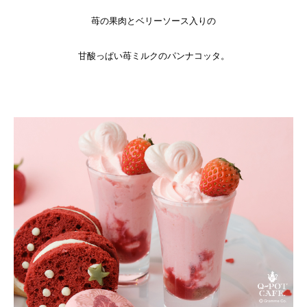
苺の果肉とベリーソース入りの
甘酸っぱい苺ミルクのパンナコッタ。