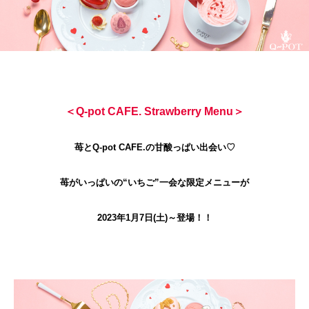
＜Q-pot CAFE. Strawberry Menu＞
苺とQ-pot CAFE.の甘酸っぱい出会い♡
苺がいっぱいの“いちご”一会な限定メニューが
2023年1月7日(土)～登場！！