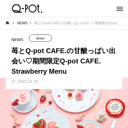
NEWS
苺とQ-pot CAFE.の甘酸っぱい出会い♡期間限定Q-pot CAFE. Strawberry Menu
NEWS
NEWS
苺とQ-pot CAFE.の甘酸っぱい出
会い♡期間限定Q-pot CAFE.
Strawberry Menu
2022.12.20