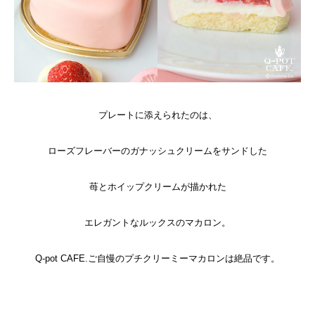
プレートに添えられたのは、
ローズフレーバーのガナッシュクリームをサンドした
苺とホイップクリームが描かれた
エレガントなルックスのマカロン。
Q-pot CAFE.ご自慢のプチクリーミーマカロンは絶品です。