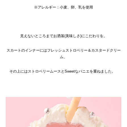
※アレルギー：小麦、卵、乳を使用
見えないところまでお洒落(美味しさ)にこだわりを。
スカートのインナーにはフレッシュストロベリー＆カスタードクリー
ム、
その上にはストロベリームースとSweetなパニエを重ねました。