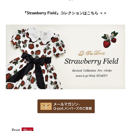
『Strawberry Field』コレクションはこちら ＞＞
Post