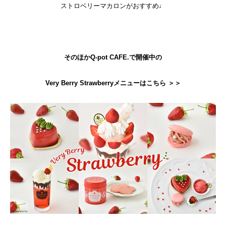
ストロベリーマカロンがおすすめ♩
そのほかQ-pot CAFE.で開催中の
Very Berry Strawberryメニューはこちら ＞＞