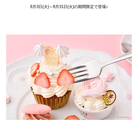
8月3日(火)～8月31日(火)の期間限定で登場♪