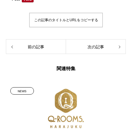
この記事のタイトルとURLをコピーする
前の記事
次の記事
関連特集
NEWS