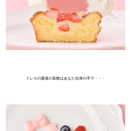
ドレスの最後の装飾はあなた自身の手で・・・