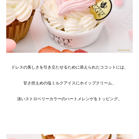
ドレスの美しさを引き立たせるために添えられたココットには、
甘さ控えめの塩ミルクアイスにホイップクリーム、
淡いストロベリーカラーのハートメレンゲをトッピング。