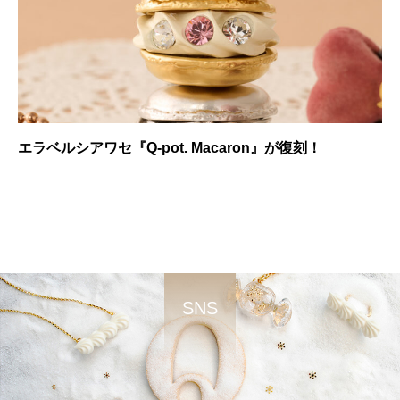
エラベルシアワセ『Q-pot. Macaron』が復刻！
SNS