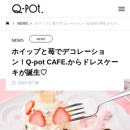
NEWS
ホイップと苺でデコレーション！Q-pot CAFE.からドレスケーキが誕生♡
NEWS
NEWS
ホイップと苺でデコレーショ
ン！Q-pot CAFE.からドレスケー
キが誕生♡
2021.07.30