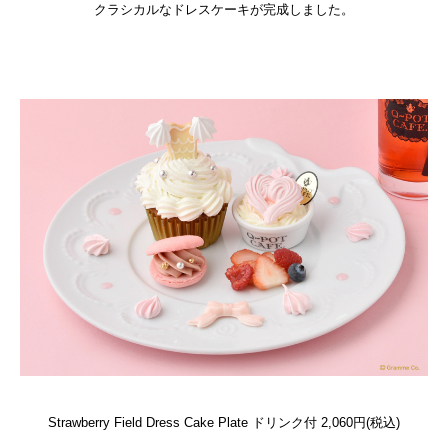
クラシカルなドレスケーキが完成しました。
Strawberry Field Dress Cake Plate
ドリンク付 2,060円(税込)