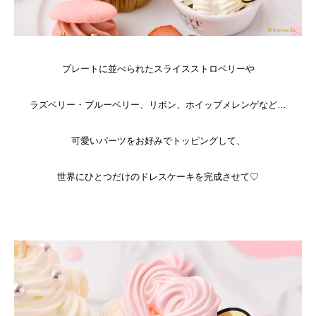
プレートに並べられたスライスストロベリーや
ラズベリー・ブルーベリー、リボン、ホイップメレンゲなど…
可愛いパーツをお好みでトッピングして、
世界にひとつだけのドレスケーキを完成させて♡