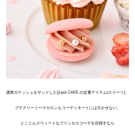
濃厚ガナッシュをサンドしたQ-pot CAFE.の定番アイテム(スイーツ)、
プチクリーミーマカロンもコーディネートには欠かせない。
とことんスウィートなプリンセスコーデを目指すなら