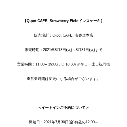
【Q-pot CAFE. Strawberry Fieldドレスケーキ】
販売場所：Q-pot CAFE. 表参道本店
販売時期：2021年8月3日(火)～8月31日(火)まで
営業時間：11:00～19:00(L.O.18:30) ※平日・土日祝同様
※営業時間は変更になる場合がございます。
＜イートインご予約について＞
開始日：2021年7月30日(金)お昼の12:00～