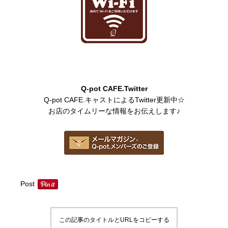
Q-pot CAFE.Twitter
Q-pot CAFE.キャストによるTwitter更新中☆
お店のタイムリーな情報をお伝えします♪
Post
この記事のタイトルとURLをコピーする