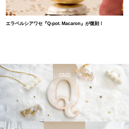
エラベルシアワセ『Q-pot. Macaron』が復刻！
SNS