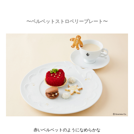
〜ベルベットストロベリープレート〜
赤いベルベットのようになめらかな