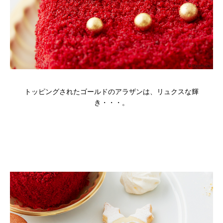
トッピングされたゴールドのアラザンは、リュクスな輝
き・・・。