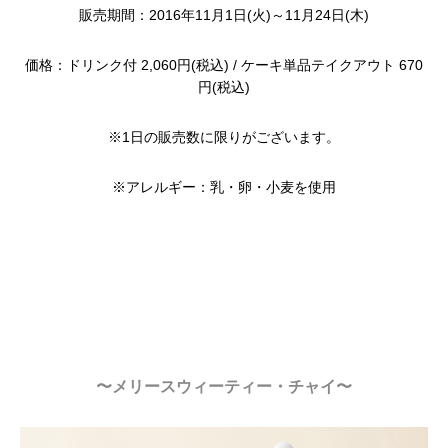
販売期間：2016年11月1日(火)～11月24日(木)
価格：ドリンク付 2,060円(税込) / ケーキ単品テイクアウト 670
円(税込)
※1日の販売数に限りがございます。
※アレルギー：乳・卵・小麦を使用
〜メリースウィーティー・チャイ〜