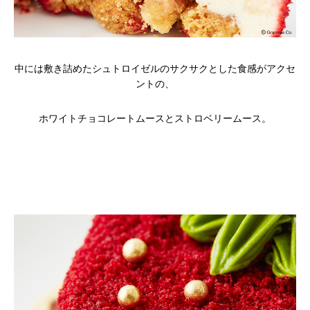
中には敷き詰めたシュトロイゼルのサクサクとした食感がアクセ
ントの、
ホワイトチョコレートムースとストロベリームース。