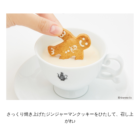
さっくり焼き上げたジンジャーマンクッキーをひたして、召し上
がれ♪