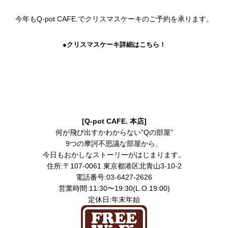
今年もQ-pot CAFE.でクリスマスケーキのご予約を承ります。
●クリスマスケーキ詳細はこちら！
[
Q-pot CAFE. 本店
]
何が飛び出すかわからない”Qの部屋”
9つの摩訶不思議な部屋から、
今日もおかしなストーリーがはじまります。
住所:〒107-0061 東京都港区北青山3-10-2
電話番号:03-6427-2626
営業時間:11:30〜19:30(L.O.19:00)
定休日:年末年始