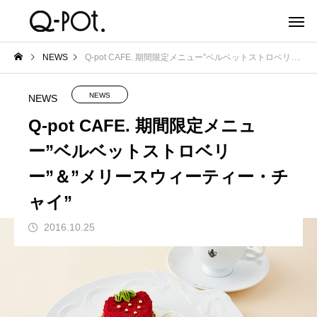
NEWS
Q-pot CAFE. 期間限定メニュー”ベルベットストロベリー”＆”メリースウィーティー・チャイ”
NEWS
NEWS
Q-pot CAFE. 期間限定メニュ
ー”ベルベットストロベリ
ー”＆”メリースウィーティー・チ
ャイ”
2016.10.25