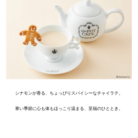
シナモンが香る、ちょっぴりスパイシーなチャイラテ。
寒い季節に心も体もほっこり温まる、至福のひととき。