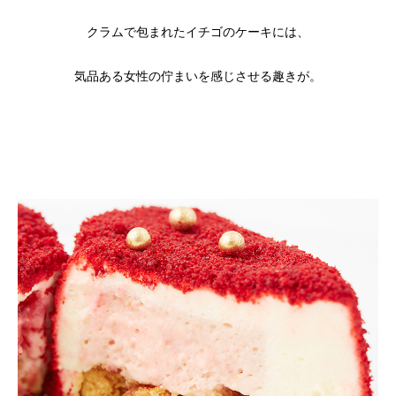
クラムで包まれたイチゴのケーキには、
気品ある女性の佇まいを感じさせる趣きが。