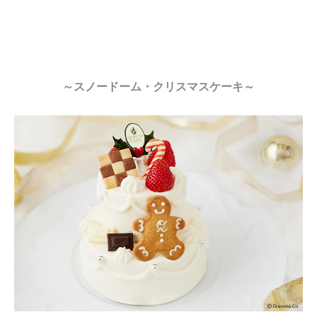
～スノードーム・クリスマスケーキ～