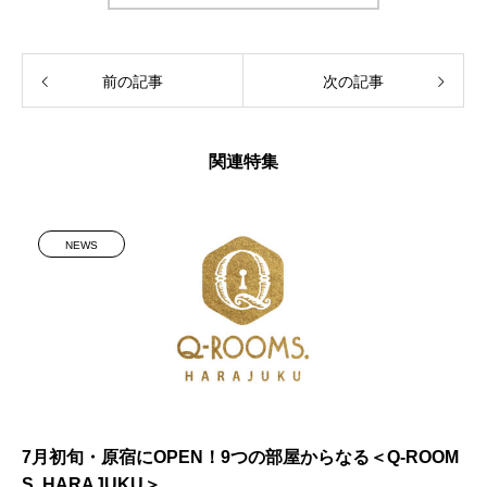
前の記事
次の記事
関連特集
NEWS
7月初旬・原宿にOPEN！9つの部屋からなる＜Q-ROOM
S. HARAJUKU＞