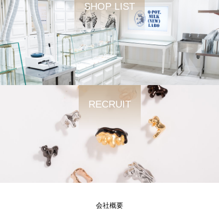
SHOP LIST
RECRUIT
会社概要