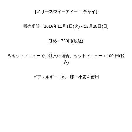
［メリースウィーティー・ チャイ］
販売期間：2016年11月1日(火)～12月25日(日)
価格：750円(税込)
※セットメニューでご注文の場合、セットメニュー＋100 円(税
込)
※アレルギー：乳・卵・小麦を使用