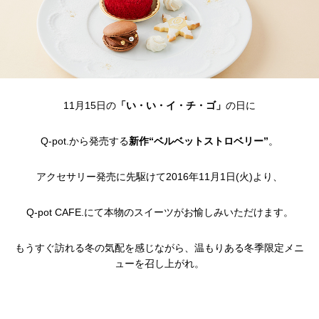
11月15日の
「い・い・イ・チ・ゴ」
の日に
Q-pot.から発売する
新作“ベルベットストロベリー”
。
アクセサリー発売に先駆けて2016年11月1日(火)より、
Q-pot CAFE.にて本物のスイーツがお愉しみいただけます。
もうすぐ訪れる冬の気配を感じながら、温もりある冬季限定メニ
ューを召し上がれ。