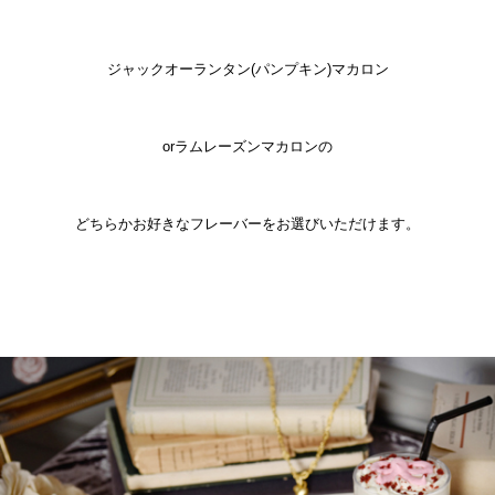
ジャックオーランタン(パンプキン)マカロン
orラムレーズンマカロンの
どちらかお好きなフレーバーをお選びいただけます。