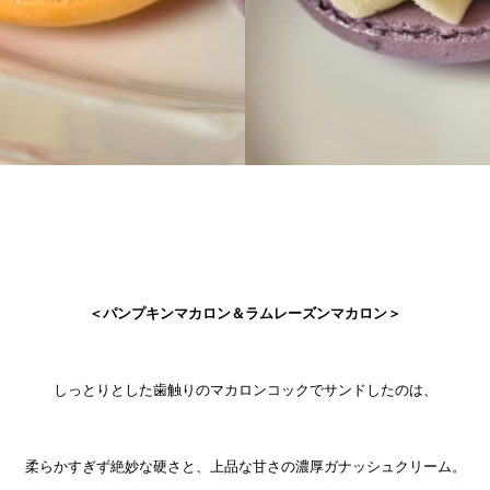
＜パンプキンマカロン＆ラムレーズンマカロン＞
しっとりとした歯触りのマカロンコックでサンドしたのは、
柔らかすぎず絶妙な硬さと、上品な甘さの濃厚ガナッシュクリーム。