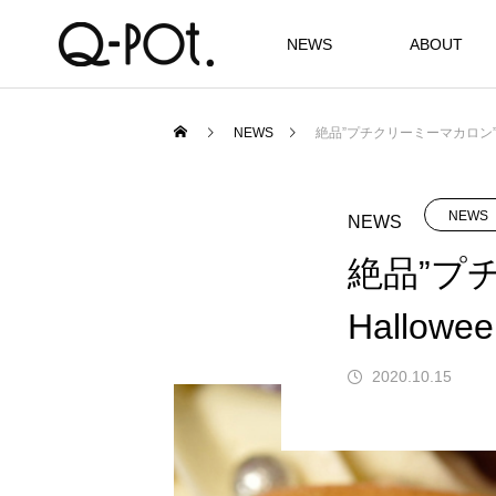
NEWS
ABOUT
NEWS
絶品”プチクリーミーマカロン”に
NEWS
NEWS
絶品”プ
Hallo
2020.10.15