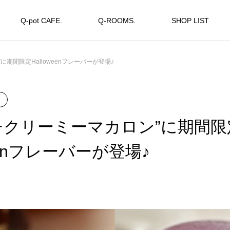
Q-pot CAFE.
Q-ROOMS.
SHOP LIST
期間限定Halloweenフレーバーが登場♪
チクリーミーマカロン”に期間限
weenフレーバーが登場♪