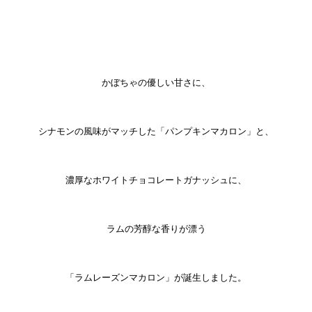
かぼちゃの優しい甘さに、
シナモンの風味がマッチした「パンプキンマカロン」と、
濃厚なホワイトチョコレートガナッシュに、
ラムの芳醇な香りが漂う
「ラムレーズンマカロン」が誕生しました。