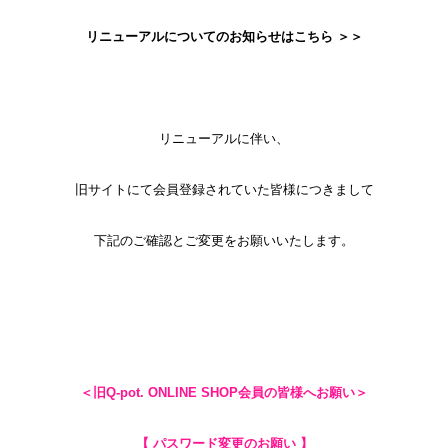
リニューアルについてのお知らせはこちら ＞＞
リニューアルに伴い、
旧サイトにて会員登録されていた皆様につきまして
下記のご確認とご変更をお願いいたします。
＜旧Q-pot. ONLINE SHOP会員の皆様へお願い＞
【 パスワード変更のお願い 】