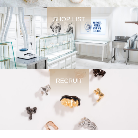
SHOP LIST
RECRUIT