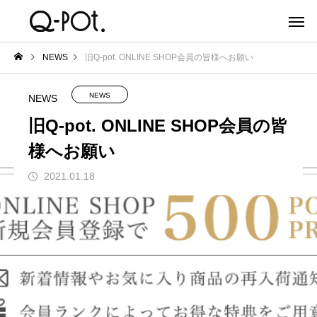
NEWS
旧Q-pot. ONLINE SHOP会員の皆様へお願い
NEWS
NEWS
旧Q-pot. ONLINE SHOP会員の皆
様へお願い
2021.01.18