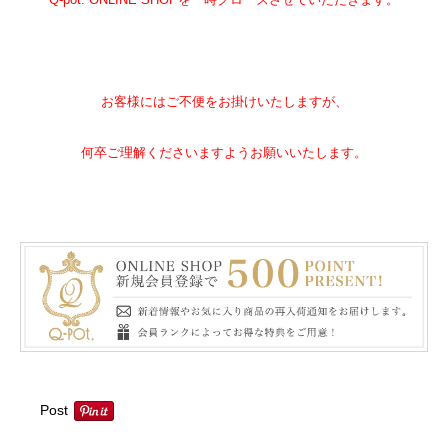
お客様にはご不便をお掛けいたしますが、
何卒ご理解くださいますようお願いいたします。
Post