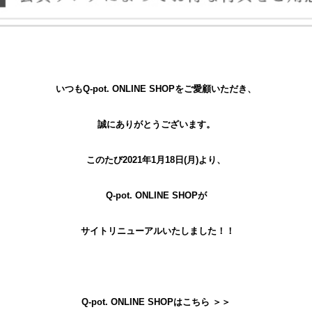
いつもQ-pot. ONLINE SHOPをご愛顧いただき、
誠にありがとうございます。
このたび2021年1月18日(月)より、
Q-pot. ONLINE SHOPが
サイトリニューアルいたしました！！
Q-pot. ONLINE SHOPはこちら ＞＞