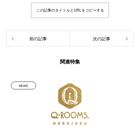
この記事のタイトルとURLをコピーする
前の記事
次の記事
関連特集
NEWS