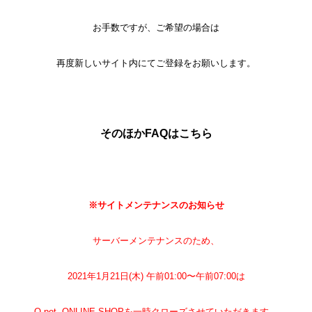
お手数ですが、ご希望の場合は
再度新しいサイト内にてご登録をお願いします。
そのほかFAQはこちら
※サイトメンテナンスのお知らせ
サーバーメンテナンスのため、
2021年1月21日(木) 午前01:00〜午前07:00は
Q-pot. ONLINE SHOPを一時クローズさせていただきます。