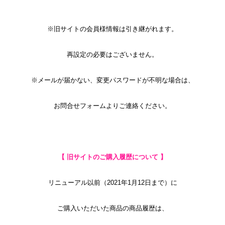
※旧サイトの会員様情報は引き継がれます。
再設定の必要はございません。
※メールが届かない、
変更パスワードが不明な場合は、
お問合せフォーム
よりご連絡ください。
【 旧サイトのご購入履歴について
】
リニューアル以前（2021年1月12日まで）に
ご購入いただいた商品の商品履歴は、