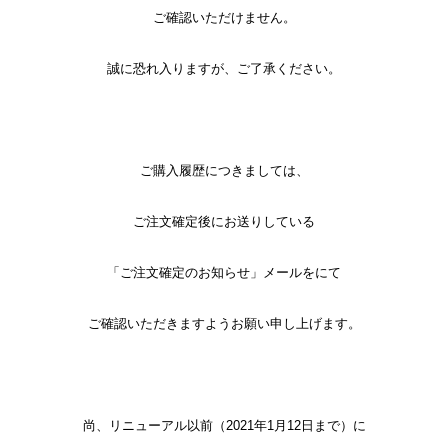
ご確認いただけません。
誠に恐れ入りますが、ご了承ください。
ご購入履歴につきましては、
ご注文確定後にお送りしている
「ご注文確定のお知らせ」メールをにて
ご確認いただきますようお願い申し上げます。
尚、リニューアル以前（2021年1月12日まで）に