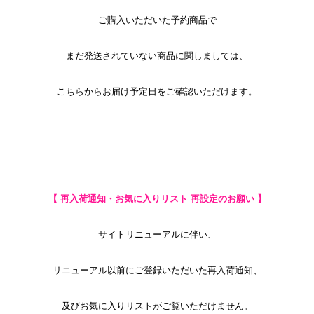
ご購入いただいた予約商品で
まだ発送されていない商品に関しましては、
こちら
からお届け予定日をご確認いただけます。
【 再入荷通知・お気に入りリスト 再設定のお願い
】
サイトリニューアルに伴い、
リニューアル以前にご登録いただいた再入荷通知、
及びお気に入りリストがご覧いただけません。