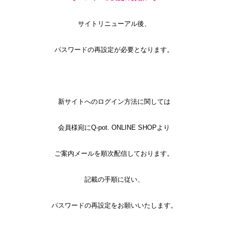
サイトリニューアル後、
パスワードの再設定が必要となります。
新サイトへのログイン方法に関しては
会員様宛にQ-pot. ONLINE SHOPより
ご案内メールを順次配信しております。
記載の手順に従い、
パスワードの再設定をお願いいたします。