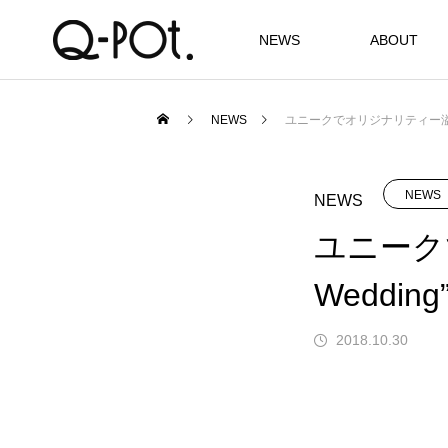
NEWS
ABOUT
NEWS
ユニークでオリジナリティー溢れる”Q
NEWS
NEWS
ユニーク
Wedding
2018.10.30