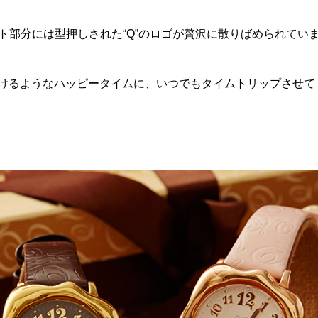
ト部分には型押しされた“Q”のロゴが贅沢に散りばめられてい
けるようなハッピータイムに、いつでもタイムトリップさせて