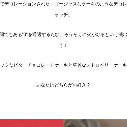
でデコレーションされた、ゴージャスなケーキのようなデコレ
ォッチ。
間でもある”3″を通過するたび、ろうそくに火が灯るという演
う！
ックなビターチョコレートケーキと華麗なストロベリーケーキ
あなたはどちらがお好き？