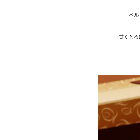
ベル
甘くとろ