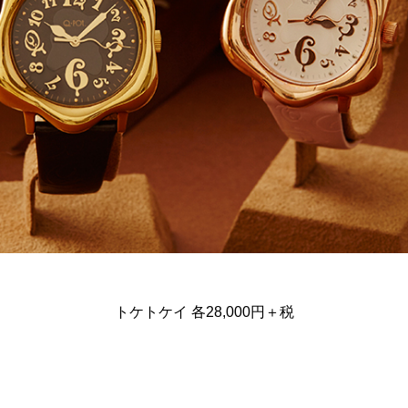
トケトケイ 各28,000円＋税