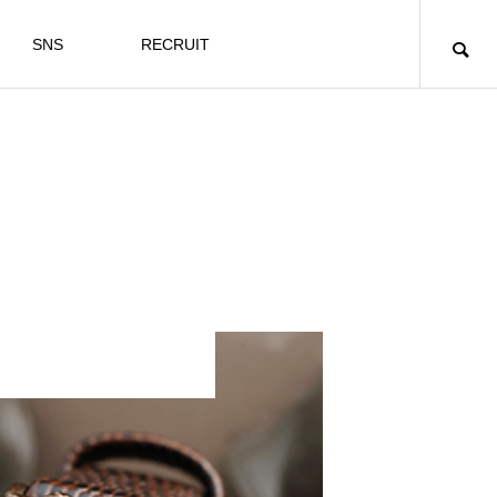
SNS
RECRUIT