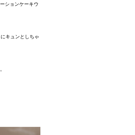
ーションケーキウ
出にキュンとしちゃ
。