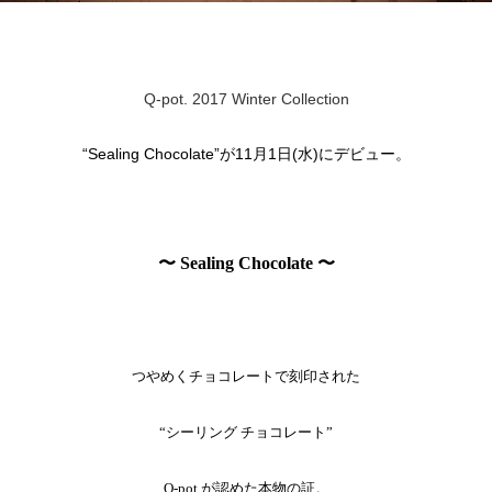
Q-pot. 2017 Winter Collection
“Sealing Chocolate”が11月1日(水)にデビュー。
〜 Sealing Chocolate 〜
つやめくチョコレートで刻印された
“シーリング チョコレート”
Q-pot.が認めた本物の証。