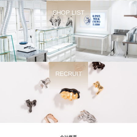
SHOP LIST
RECRUIT
会社概要