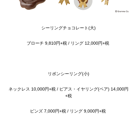
シーリングチョ
コレート(大)
ブローチ 9,810円+税
/
リング 12,000円+税
リボンシーリング(小)
ネックレス 10,000円+税
/
ピアス
・
イヤリング(ペア) 14,000円
+税
ピンズ 7,000円+税
/
リング 9,000円+税