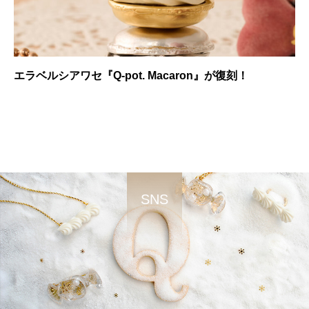
エラベルシアワセ『Q-pot. Macaron』が復刻！
SNS