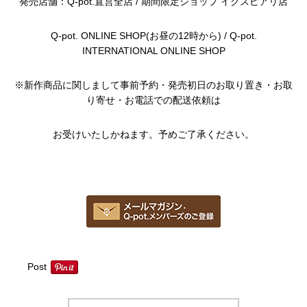
発売店舗：
Q-pot.直営全店
/ 期間限定ショップ イクスピアリ店
Q-pot. ONLINE SHOP(お昼の12時から)
/
Q-pot.
INTERNATIONAL ONLINE SHOP
※新作商品に関しまして事前予約・発売初日のお取り置き・お取
り寄せ・お電話での配送依頼は
お受けいたしかねます。予めご了承ください。
Post