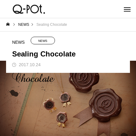
NEWS
Sealing Chocolate
NEWS
NEWS
Sealing Chocolate
2017.10.24