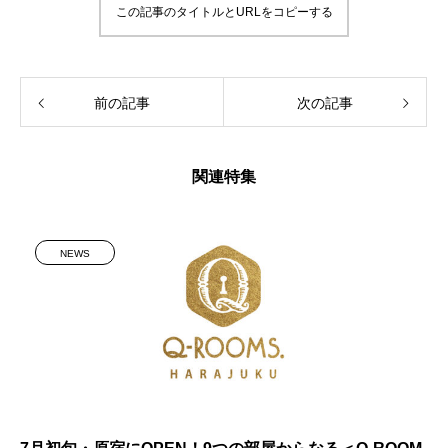
この記事のタイトルとURLをコピーする
前の記事
次の記事
関連特集
NEWS