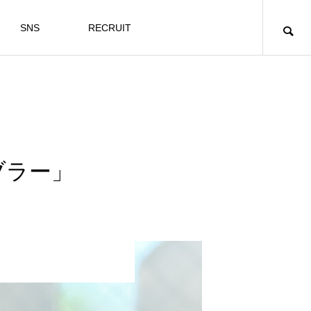
SNS
RECRUIT
ンブラー」