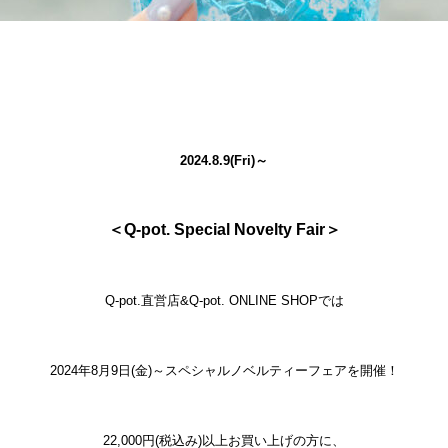
2024.8.9(Fri)～
＜Q-pot. Special Novelty Fair＞
Q-pot.直営店&Q-pot. ONLINE SHOPでは
2024年8月9日(金)～スペシャルノベルティーフェアを開催！
22,000円(税込み)以上お買い上げの方に、