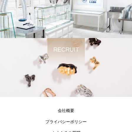
RECRUIT
会社概要
プライバシーポリシー