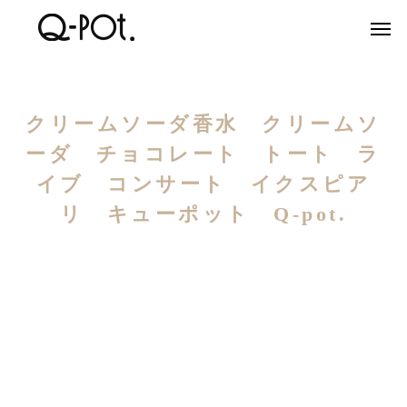
クリームソーダ香水 クリームソ
ーダ チョコレート トート ラ
イブ コンサート イクスピア
リ キューポット Q-pot.