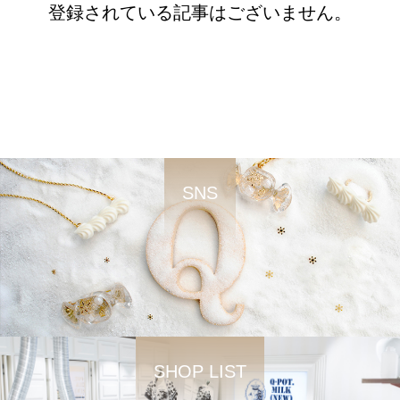
登録されている記事はございません。
SNS
SHOP LIST