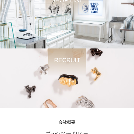
SHOP LIST
RECRUIT
会社概要
プライバシーポリシー