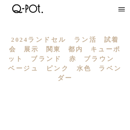
2024ランドセル ラン活 試着
会 展示 関東 都内 キューポ
ット ブランド 赤 ブラウン
ベージュ ピンク 水色 ラベン
ダー