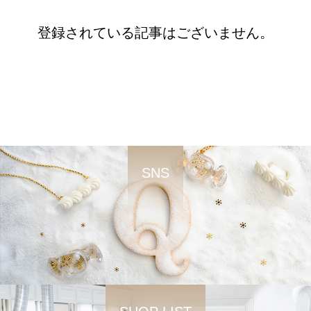
登録されている記事はございません。
SNS