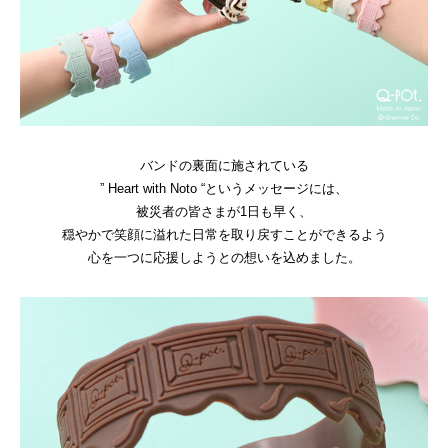
バンドの裏面に施されている
” Heart with Noto “というメッセージには、
被災者の皆さまが1日も早く、
穏やかで笑顔に溢れた日常を取り戻すことができるよう
心を一つに応援しようとの想いを込めました。