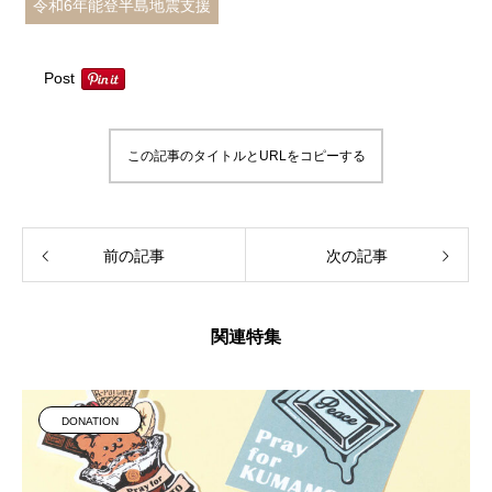
令和6年能登半島地震支援
Post
この記事のタイトルとURLをコピーする
前の記事
次の記事
関連特集
DONATION