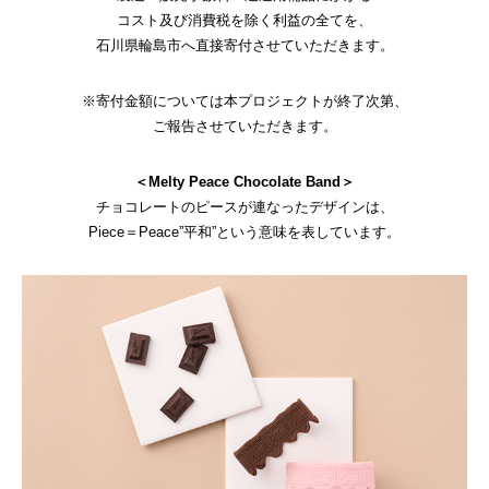
コスト及び消費税を除く利益の全てを、
石川県輪島市へ直接寄付させていただきます。
※寄付金額については本プロジェクトが終了次第、
ご報告させていただきます。
＜Melty Peace Chocolate Band＞
チョコレートのピースが連なったデザインは、
Piece＝Peace”平和”という意味を表しています。